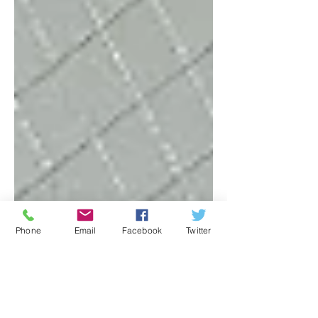
Phone
Email
Facebook
Twitter