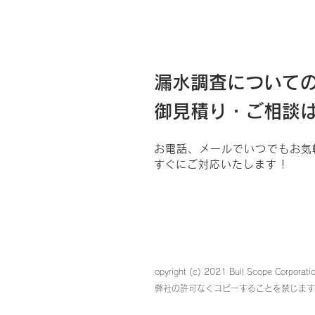
漏水調査について
御見積り・ご相談
お電話、メールでいつでもお気
​すぐにご対応いたします！
opyright (c) 2021 Buil Scope Corporation
弊社の許可なくコピーすることを禁じます