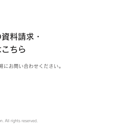
の資料請求・
はこちら
軽にお問い合わせください。
Mai
. All rights reserved.