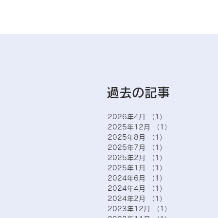
過去の記事
2026年4月
（1）
1件の記事
2025年12月
（1）
1件の記事
2025年8月
（1）
1件の記事
2025年7月
（1）
1件の記事
2025年2月
（1）
1件の記事
2025年1月
（1）
1件の記事
2024年6月
（1）
1件の記事
2024年4月
（1）
1件の記事
2024年2月
（1）
1件の記事
2023年12月
（1）
1件の記事