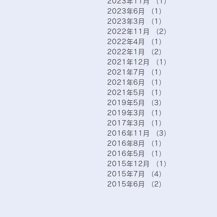
2023年11月
（1）
1件の記事
2023年6月
（1）
1件の記事
2023年3月
（1）
1件の記事
2022年11月
（2）
2件の記事
2022年4月
（1）
1件の記事
2022年1月
（2）
2件の記事
2021年12月
（1）
1件の記事
2021年7月
（1）
1件の記事
2021年6月
（1）
1件の記事
2021年5月
（1）
1件の記事
2019年5月
（3）
3件の記事
2019年3月
（1）
1件の記事
2017年3月
（1）
1件の記事
2016年11月
（3）
3件の記事
2016年8月
（1）
1件の記事
2016年5月
（1）
1件の記事
2015年12月
（1）
1件の記事
2015年7月
（4）
4件の記事
2015年6月
（2）
2件の記事