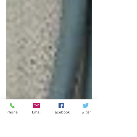
Phone
Email
Facebook
Twitter