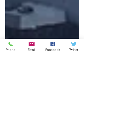
Phone
Email
Facebook
Twitter