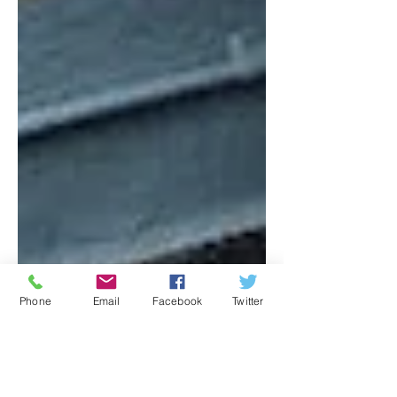
Phone
Email
Facebook
Twitter