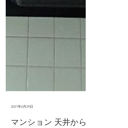
2021年6月29日