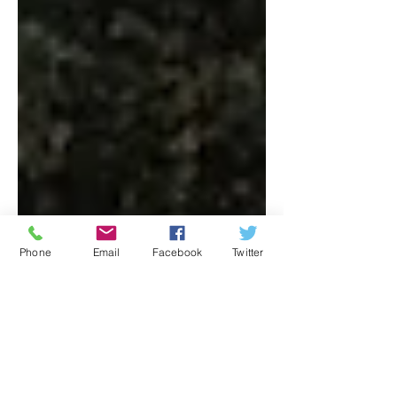
Phone
Email
Facebook
Twitter