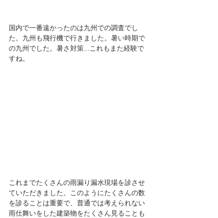
国内で一番遠かったのは九州での調査でし
た。九州も飛行機で行きました。暑い時期で
の九州でした。暑さ対策...これもまた経験で
すね。
これまでたくさんの雨漏り漏水現場を診させ
ていただきました。このようにたくさんの数
を診ることは重要で、普通では考えられない
雨仕舞いをした建築物をたくさん見ることも