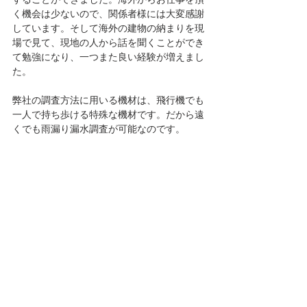
く機会は少ないので、関係者様には大変感謝
しています。そして海外の建物の納まりを現
場で見て、現地の人から話を聞くことができ
て勉強になり、一つまた良い経験が増えまし
た。
弊社の調査方法に用いる機材は、飛行機でも
一人で持ち歩ける特殊な機材です。だから遠
くでも雨漏り漏水調査が可能なのです。