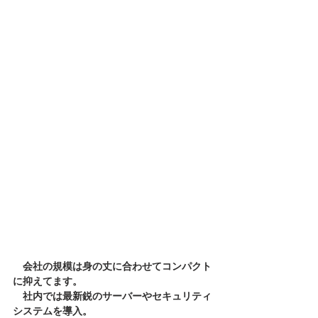
　会社の規模は身の丈に合わせてコンパクト
に抑えてます。
　社内では最新鋭のサーバーやセキュリティ
システムを導入。