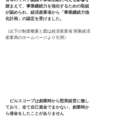
踏まえて、事業継続力を強化するための取組
が認められ、経済産業省から「事業継続力強
化計画」の認定を受けました。
（以下の制度概要と図は経済産業省 関東経済
産業局のホームページより引用）
ビルスコープは創業時から堅実経営に徹し
ており、全て自己資金でまかない、創業時か
ら借金をしたことがありません