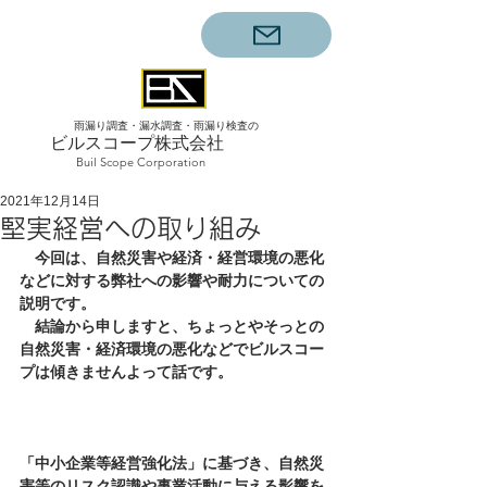
雨漏り調査・漏水調査・雨漏り検査の
ビルスコープ株式会社
Buil Scope Corporation
2021年12月14日
堅実経営への取り組み
今回は、自然災害や経済・経営環境の悪化
などに対する弊社への影響や耐力についての
説明です。
　結論から申しますと、ちょっとやそっとの
自然災害・経済環境の悪化などでビルスコー
プは傾きませんよって話です。
「中小企業等経営強化法」に基づき、自然災
害等のリスク認識や事業活動に与える影響を