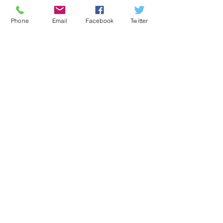
Phone
Email
Facebook
Twitter
すべて表示
最新記事